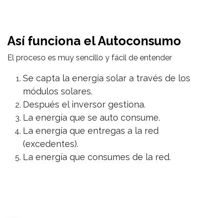
Así funciona el Autoconsumo
El proceso es muy sencillo y fácil de entender
Se capta la energía solar a través de los
módulos solares.
Después el inversor gestiona.
La energía que se auto consume.
La energía que entregas a la red
(excedentes).
La energía que consumes de la red.
Ahorra día a día con Feníe
Energía produciendo tu propia