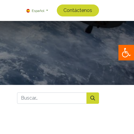
Contáctenos
Español
Op