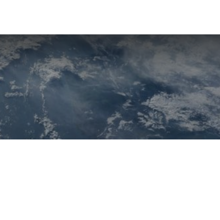
Sobre Nosotros
Noticias
Contáctenos