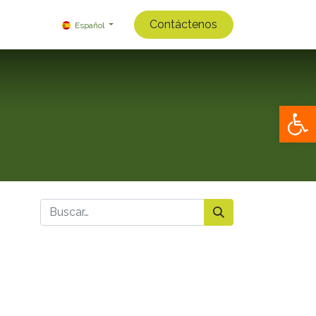
Contáctenos
Español
Op